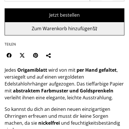
Jetzt bestellen
Zum Warenkorb hinzufügen
TEILEN
Jedes
Origamiblatt
wird von mit
per Hand gefaltet
,
versiegelt und auf einen vergoldeten
Edelstahlohrhänger aufgezogen. Das tieffarbige Papier
mit
abstraktem Farbmuster und Goldsprenkeln
verleiht ihnen eine elegante, leichte Ausstrahlung.
So kannst du dich an deinen neuen einzigartigen
Ohrringen erfreuen und musst dir keine Sorgen
machen, da sie
nickelfrei
und feuchtigkeitsbeständig