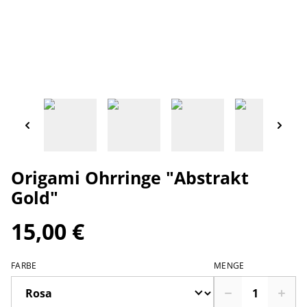
Origami Ohrringe "Abstrakt
Gold"
15,00 €
FARBE
MENGE