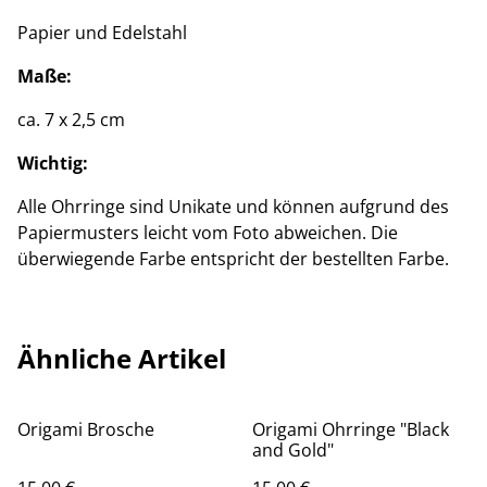
Papier und Edelstahl
Maße:
ca. 7 x 2,5 cm
Wichtig:
Alle Ohrringe sind Unikate und können aufgrund des
Papiermusters leicht vom Foto abweichen. Die
überwiegende Farbe entspricht der bestellten Farbe.
Ähnliche Artikel
Origami Brosche
Origami Ohrringe "Black
and Gold"