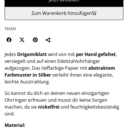
Zum Warenkorb hinzufügen
TEILEN
Jedes
Origamiblatt
wird von mit
per Hand gefaltet
,
versiegelt und auf einen Edelstahlohrhänger
aufgezogen. Das tieffarbige Papier mit
abstraktem
Farbmuster in Silber
verleiht ihnen eine elegante,
leichte Ausstrahlung.
So kannst du dich an deinen neuen einzigartigen
Ohrringen erfreuen und musst dir keine Sorgen
machen, da sie
nickelfrei
und feuchtigkeitsbeständig
sind.
Material: