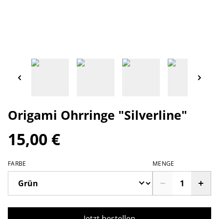
Origami Ohrringe "Silverline"
15,00 €
FARBE
MENGE
Jetzt bestellen