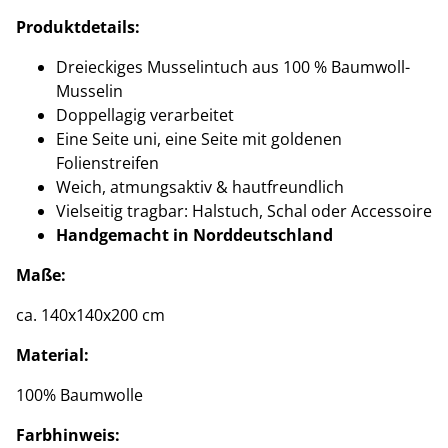
Produktdetails:
Dreieckiges Musselintuch aus 100 % Baumwoll-
Musselin
Doppellagig verarbeitet
Eine Seite uni, eine Seite mit goldenen
Folienstreifen
Weich, atmungsaktiv & hautfreundlich
Vielseitig tragbar: Halstuch, Schal oder Accessoire
Handgemacht in Norddeutschland
Maße:
ca. 140x140x200 cm
Material:
100% Baumwolle
Farbhinweis: