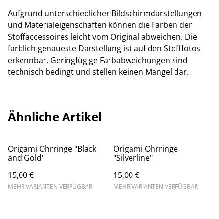
Aufgrund unterschiedlicher Bildschirmdarstellungen
und Materialeigenschaften können die Farben der
Stoffaccessoires leicht vom Original abweichen. Die
farblich genaueste Darstellung ist auf den Stofffotos
erkennbar. Geringfügige Farbabweichungen sind
technisch bedingt und stellen keinen Mangel dar.
Ähnliche Artikel
Origami Ohrringe "Black
Origami Ohrringe
and Gold"
"Silverline"
15,00 €
15,00 €
MEHR VARIANTEN VERFÜGBAR
MEHR VARIANTEN VERFÜGBAR