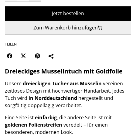
Jetzt bestellen
Zum Warenkorb hinzufügen
TEILEN
Dreieckiges Musselintuch mit Goldfolie
Unsere
dreieckigen Tücher aus Musselin
vereinen
zeitloses Design mit hochwertiger Handarbeit. Jedes
Tuch wird
in Norddeutschland
hergestellt und
sorgfältig doppellagig verarbeitet.
Eine Seite ist
einfarbig
, die andere Seite ist mit
goldenen Folienstreifen
veredelt – für einen
besonderen, modernen Look.