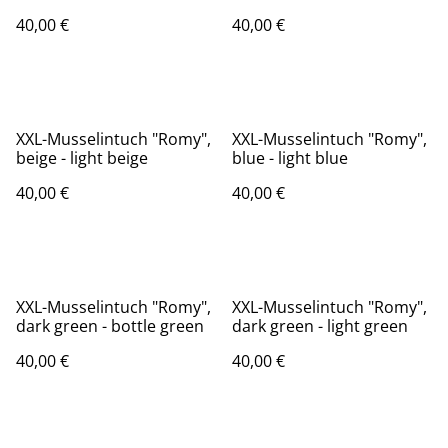
40,00 €
40,00 €
XXL-Musselintuch "Romy",
XXL-Musselintuch "Romy",
beige - light beige
blue - light blue
40,00 €
40,00 €
XXL-Musselintuch "Romy",
XXL-Musselintuch "Romy",
dark green - bottle green
dark green - light green
40,00 €
40,00 €