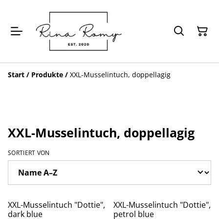
Start
/
Produkte
/
XXL-Musselintuch, doppellagig
XXL-Musselintuch, doppellagig
SORTIERT VON
XXL-Musselintuch "Dottie",
XXL-Musselintuch "Dottie",
dark blue
petrol blue